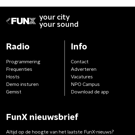
your city
your sound
Radio
Info
Programmering
Contact
Frequenties
Adverteren
Hosts
Vacatures
Demo insturen
NPO Campus
Gemist
Download de app
FunX nieuwsbrief
Altijd op de hoogte van het laatste FunX-nieuws?