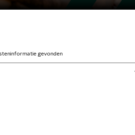
esteninformatie gevonden