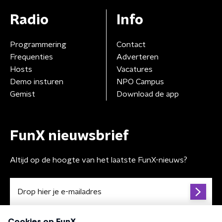
Radio
Info
Programmering
Contact
Frequenties
Adverteren
Hosts
Vacatures
Demo insturen
NPO Campus
Gemist
Download de app
FunX nieuwsbrief
Altijd op de hoogte van het laatste FunX-nieuws?