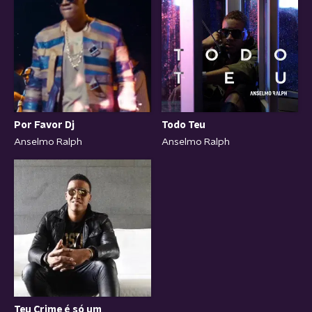
Por Favor Dj
Todo Teu
Anselmo Ralph
Anselmo Ralph
Teu Crime é só um