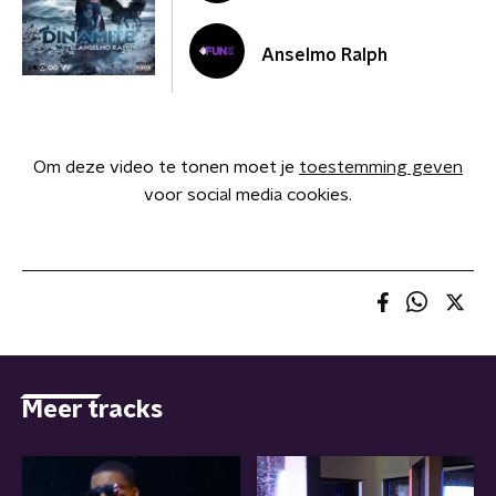
Anselmo Ralph
Om deze video te tonen moet je
toestemming geven
voor social media cookies.
Meer tracks