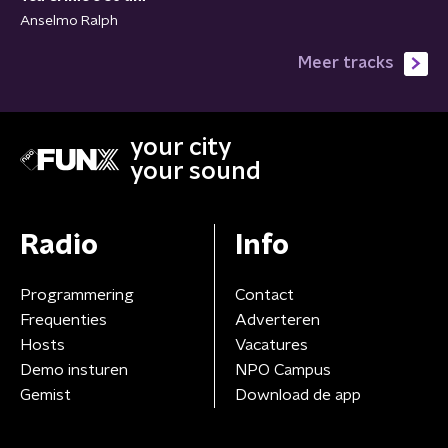
Anselmo Ralph
Meer tracks
your city
your sound
Radio
Info
Programmering
Contact
Frequenties
Adverteren
Hosts
Vacatures
Demo insturen
NPO Campus
Gemist
Download de app