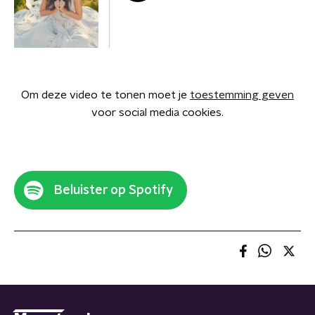
Om deze video te tonen moet je
toestemming geven
voor social media cookies.
Beluister op Spotify