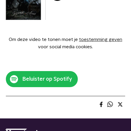
Om deze video te tonen moet je
toestemming geven
voor social media cookies.
Beluister op Spotify