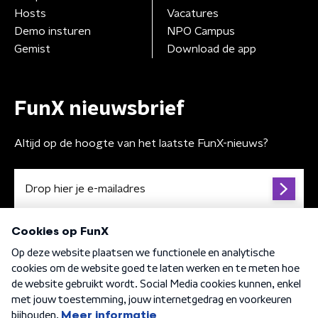
Hosts
Vacatures
Demo insturen
NPO Campus
Gemist
Download de app
FunX nieuwsbrief
Altijd op de hoogte van het laatste FunX-nieuws?
Algemene voorwaarden
Privacybeleid