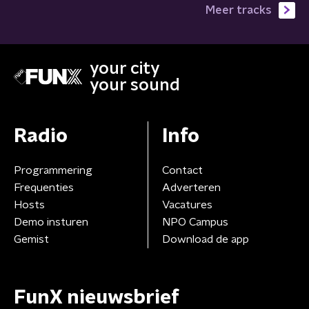
Meer tracks
your city
your sound
Radio
Info
Programmering
Contact
Frequenties
Adverteren
Hosts
Vacatures
Demo insturen
NPO Campus
Gemist
Download de app
FunX nieuwsbrief