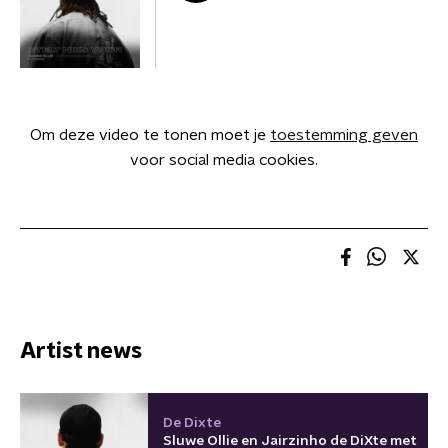
Om deze video te tonen moet je
toestemming geven
voor social media cookies.
Artist news
De Dixte
Sluwe Ollie en Jairzinho de DiXte met