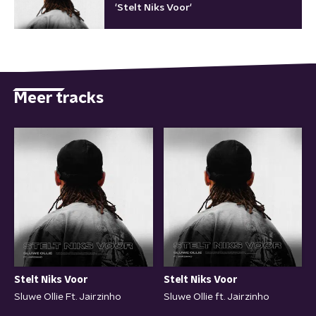
'Stelt Niks Voor'
Meer tracks
Stelt Niks Voor
Stelt Niks Voor
Sluwe Ollie Ft. Jairzinho
Sluwe Ollie ft. Jairzinho