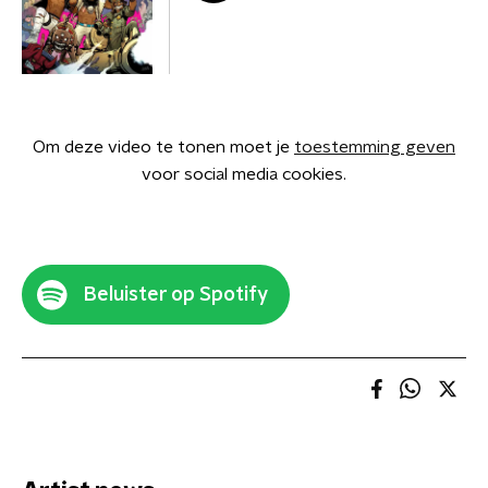
Om deze video te tonen moet je
toestemming geven
voor social media cookies.
Beluister op Spotify