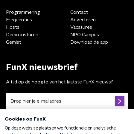
Programmering
Contact
Frequenties
Adverteren
Hosts
Vacatures
Demo insturen
NPO Campus
Gemist
Download de app
FunX nieuwsbrief
Altijd op de hoogte van het laatste FunX-nieuws?