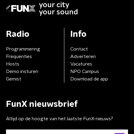
your city
your sound
Radio
Info
Programmering
Contact
Frequenties
Adverteren
Hosts
Vacatures
Demo insturen
NPO Campus
Gemist
Download de app
FunX nieuwsbrief
Altijd op de hoogte van het laatste FunX-nieuws?