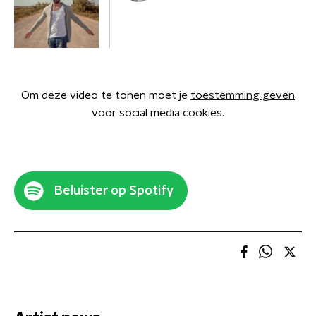
Om deze video te tonen moet je
toestemming geven
voor social media cookies.
Beluister op Spotify