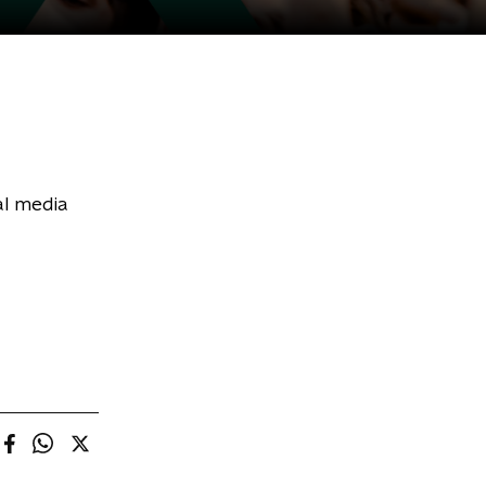
al media