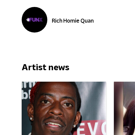
Rich Homie Quan
Artist news