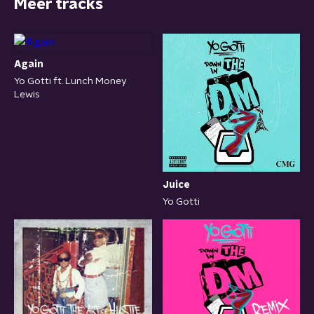
Meer tracks
Again
Yo Gotti ft. Lunch Money
Lewis
Juice
Yo Gotti