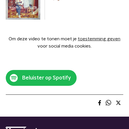
Om deze video te tonen moet je
toestemming geven
voor social media cookies.
Beluister op Spotify