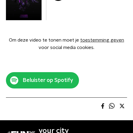
Om deze video te tonen moet je
toestemming geven
voor social media cookies.
Beluister op Spotify
your city