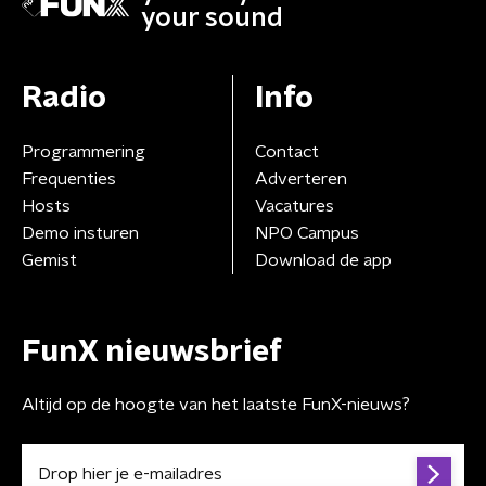
your sound
Radio
Info
Programmering
Contact
Frequenties
Adverteren
Hosts
Vacatures
Demo insturen
NPO Campus
Gemist
Download de app
FunX nieuwsbrief
Altijd op de hoogte van het laatste FunX-nieuws?