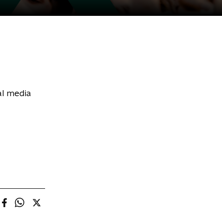
al media