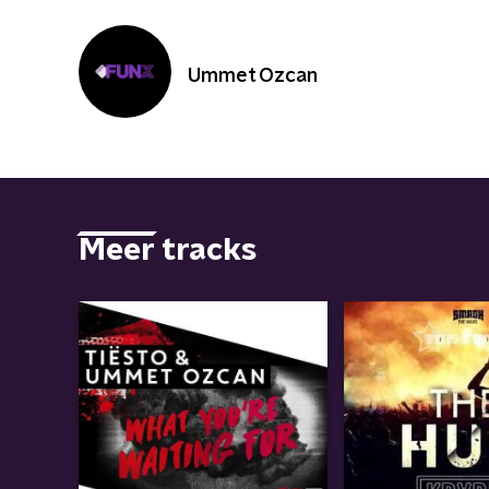
Ummet Ozcan
Meer tracks