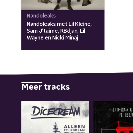
Nandoleaks
Nandoleaks met Lil Kleine,
Sam J'taime, RBdjan, Lil
Wayne en Nicki Minaj
Meer tracks