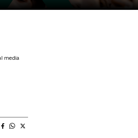
al media