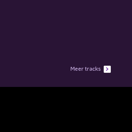
Meer tracks