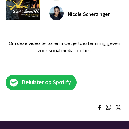
Nicole Scherzinger
Om deze video te tonen moet je
toestemming geven
voor social media cookies.
Beluister op Spotify