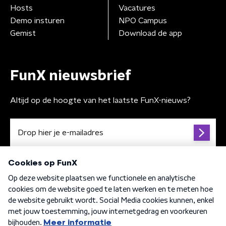
Hosts
Vacatures
Demo insturen
NPO Campus
Gemist
Download de app
FunX nieuwsbrief
Altijd op de hoogte van het laatste FunX-nieuws?
Algemene voorwaarden
Privacybeleid