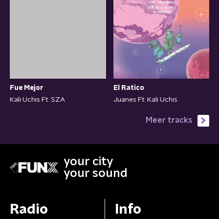
Fue Mejor
El Ratico
Kali Uchis Ft. SZA
Juanes Ft. Kali Uchis
Meer tracks
your city
your sound
Radio
Info