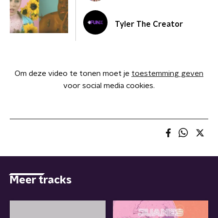
Tyler The Creator
Om deze video te tonen moet je
toestemming geven
voor social media cookies.
Meer tracks