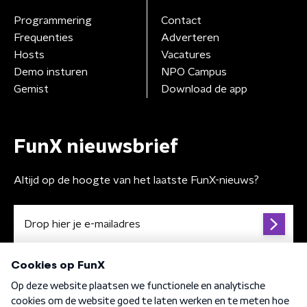
Programmering
Contact
Frequenties
Adverteren
Hosts
Vacatures
Demo insturen
NPO Campus
Gemist
Download de app
FunX nieuwsbrief
Altijd op de hoogte van het laatste FunX-nieuws?