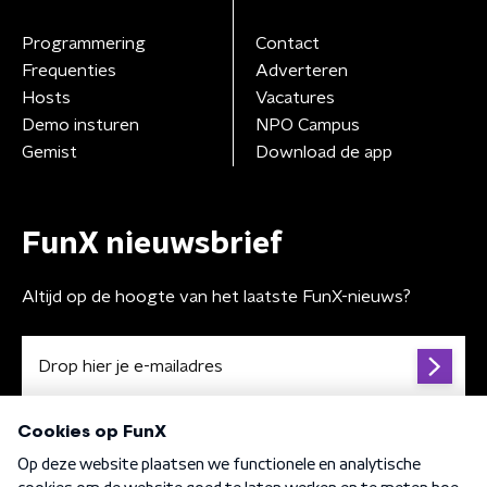
Programmering
Contact
Frequenties
Adverteren
Hosts
Vacatures
Demo insturen
NPO Campus
Gemist
Download de app
FunX nieuwsbrief
Altijd op de hoogte van het laatste FunX-nieuws?