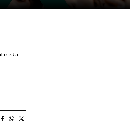
al media