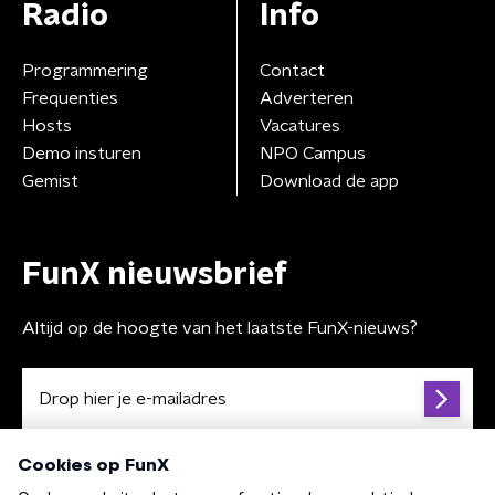
Radio
Info
Programmering
Contact
Frequenties
Adverteren
Hosts
Vacatures
Demo insturen
NPO Campus
Gemist
Download de app
FunX nieuwsbrief
Altijd op de hoogte van het laatste FunX-nieuws?