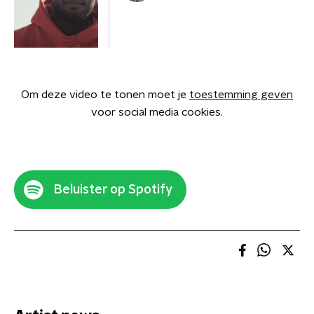
Om deze video te tonen moet je
toestemming geven
voor social media cookies.
Beluister op Spotify