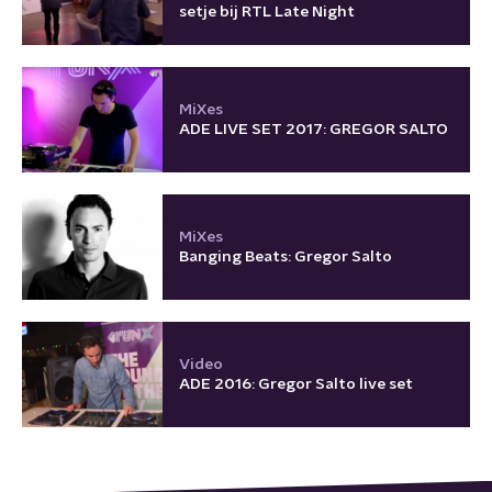
setje bij RTL Late Night
MiXes
ADE LIVE SET 2017: GREGOR SALTO
MiXes
Banging Beats: Gregor Salto
Video
ADE 2016: Gregor Salto live set