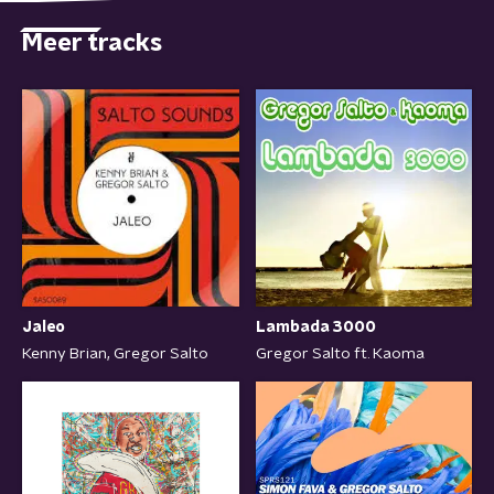
Meer tracks
Lambada 3000
Jaleo
Gregor Salto ft. Kaoma
Kenny Brian, Gregor Salto