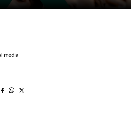
al media