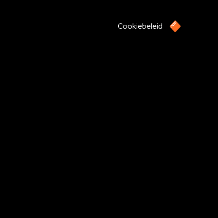
Cookiebeleid