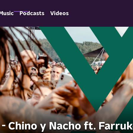
Music
Podcasts
Videos
 Chino y Nacho ft. Farru