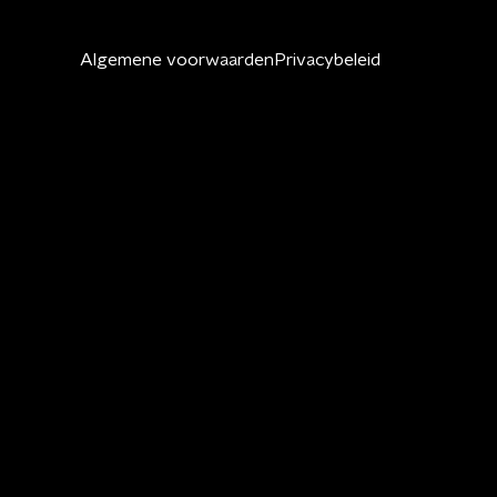
Algemene voorwaarden
Privacybeleid