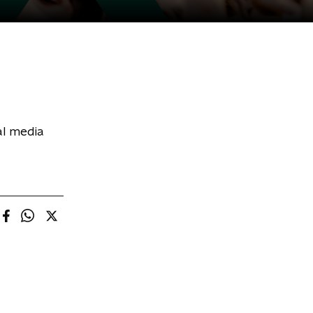
al media