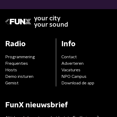
your city
your sound
Radio
Info
Programmering
Contact
Frequenties
Adverteren
Hosts
Vacatures
Demo insturen
NPO Campus
Gemist
Download de app
FunX nieuwsbrief