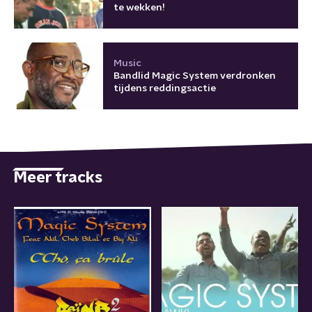
te wekken!
Music
Bandlid Magic System verdronken
tijdens reddingsactie
Meer tracks