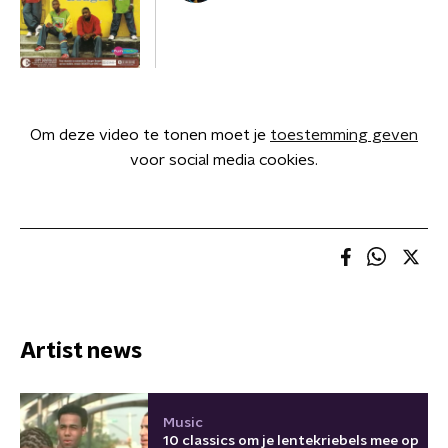
Om deze video te tonen moet je
toestemming geven
voor social media cookies.
Artist news
Music
10 classics om je lentekriebels mee op