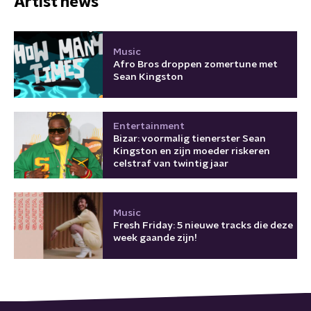
Artist news
Music
Afro Bros droppen zomertune met
Sean Kingston
Entertainment
Bizar: voormalig tienerster Sean
Kingston en zijn moeder riskeren
celstraf van twintig jaar
Music
Fresh Friday: 5 nieuwe tracks die deze
week gaande zijn!