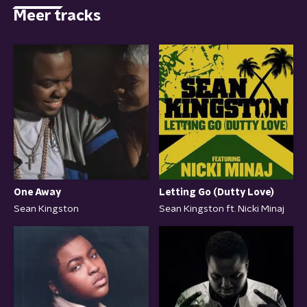
Meer tracks
Letting Go (Dutty Love)
One Away
Sean Kingston ft. Nicki Minaj
Sean Kingston