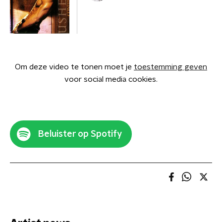
Om deze video te tonen moet je
toestemming geven
voor social media cookies.
Beluister op Spotify