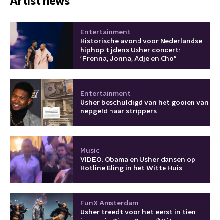
Artist news
Entertainment
Historische avond voor Nederlandse
hiphop tijdens Usher concert:
"Frenna, Jonna, Adje en Cho"
Entertainment
Usher beschuldigd van het gooien van
nepgeld naar strippers
Music
VIDEO: Obama en Usher dansen op
Hotline Bling in het Witte Huis
FunX Amsterdam
Usher treedt voor het eerst in tien