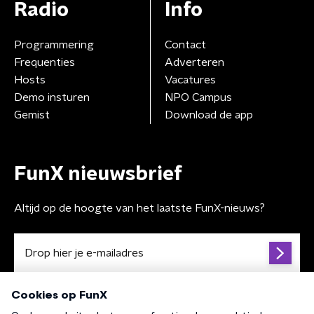
Radio
Info
Programmering
Contact
Frequenties
Adverteren
Hosts
Vacatures
Demo insturen
NPO Campus
Gemist
Download de app
FunX nieuwsbrief
Altijd op de hoogte van het laatste FunX-nieuws?