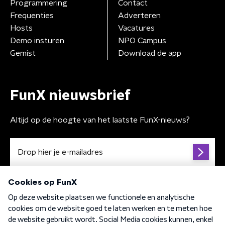
Programmering
Contact
Frequenties
Adverteren
Hosts
Vacatures
Demo insturen
NPO Campus
Gemist
Download de app
FunX nieuwsbrief
Altijd op de hoogte van het laatste FunX-nieuws?