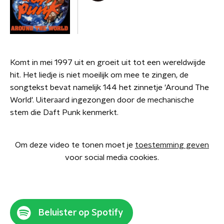
Komt in mei 1997 uit en groeit uit tot een wereldwijde
hit. Het liedje is niet moeilijk om mee te zingen, de
songtekst bevat namelijk 144 het zinnetje 'Around The
World'. Uiteraard ingezongen door de mechanische
stem die Daft Punk kenmerkt.
Om deze video te tonen moet je
toestemming geven
voor social media cookies.
Beluister op Spotify