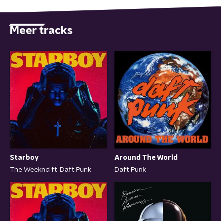
Meer tracks
Starboy
Around The World
The Weeknd ft. Daft Punk
Daft Punk