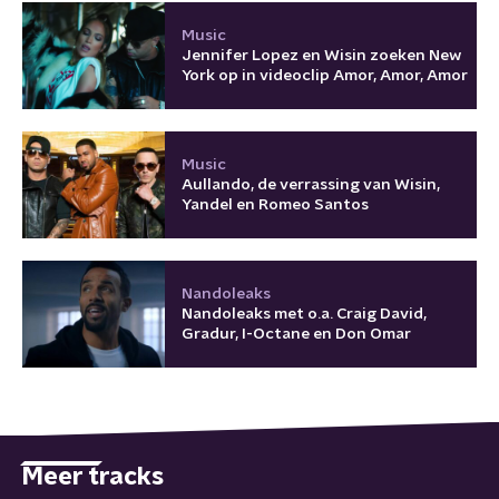
Music
Jennifer Lopez en Wisin zoeken New
York op in videoclip Amor, Amor, Amor
Music
Aullando, de verrassing van Wisin,
Yandel en Romeo Santos
Nandoleaks
Nandoleaks met o.a. Craig David,
Gradur, I-Octane en Don Omar
Meer tracks