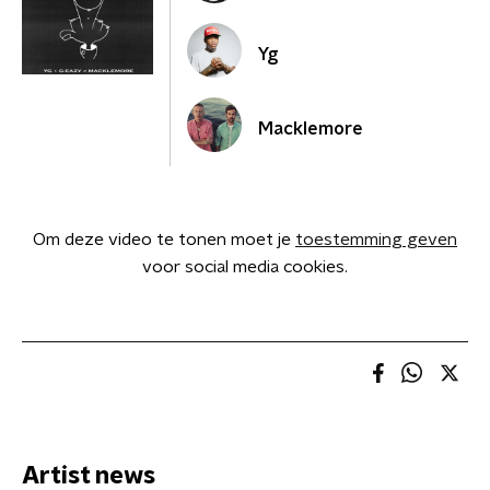
Yg
Macklemore
Om deze video te tonen moet je
toestemming geven
voor social media cookies.
Artist news