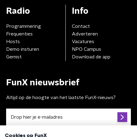
Radio
Info
Programmering
Contact
Frequenties
Adverteren
Hosts
Vacatures
Demo insturen
NPO Campus
Gemist
Download de app
FunX nieuwsbrief
Altijd op de hoogte van het laatste FunX-nieuws?