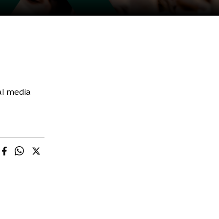
al media