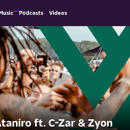
Music
Podcasts
Videos
taniro ft. C-Zar & Zyon