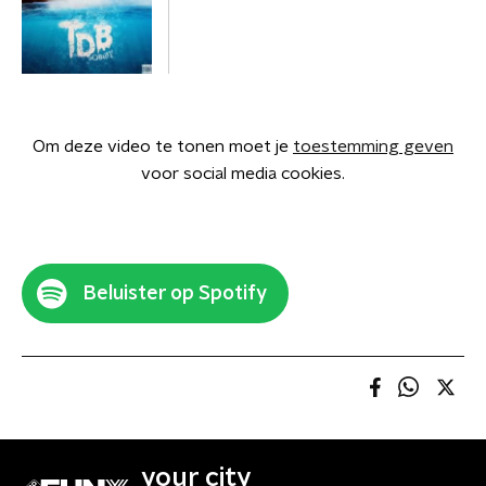
Om deze video te tonen moet je
toestemming geven
voor social media cookies.
Beluister op Spotify
your city