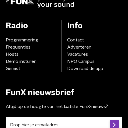
your sound
Radio
Info
Programmering
Contact
Frequenties
Adverteren
Hosts
Vacatures
Demo insturen
NPO Campus
Gemist
Download de app
FunX nieuwsbrief
Altijd op de hoogte van het laatste FunX-nieuws?