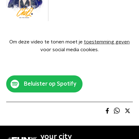
Om deze video te tonen moet je
toestemming geven
voor social media cookies.
Beluister op Spotify
your city