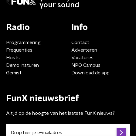
your sound
Radio
Info
Programmering
Contact
Frequenties
Adverteren
Hosts
Vacatures
Demo insturen
NPO Campus
Gemist
Download de app
FunX nieuwsbrief
Altijd op de hoogte van het laatste FunX-nieuws?