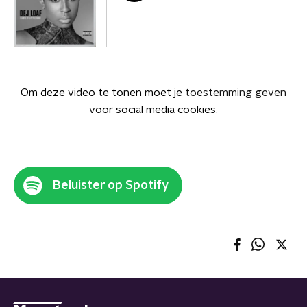
Om deze video te tonen moet je
toestemming geven
voor social media cookies.
Beluister op Spotify