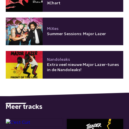
XChart
MiXes
Summer Sessions: Major Lazer
Nandoleaks
Extra veel nieuwe Major Lazer-tunes
in de Nandoleaks!
Meer tracks