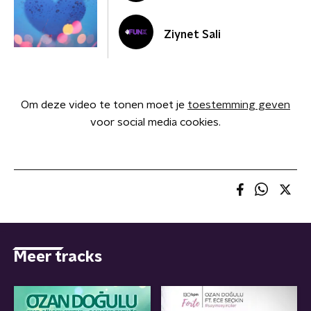
Ziynet Sali
Om deze video te tonen moet je
toestemming geven
voor social media cookies.
Meer tracks