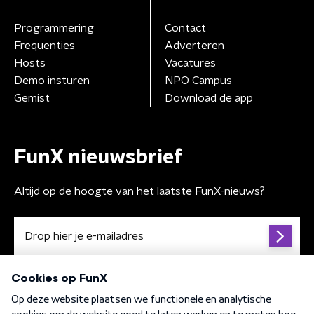
Programmering
Contact
Frequenties
Adverteren
Hosts
Vacatures
Demo insturen
NPO Campus
Gemist
Download de app
FunX nieuwsbrief
Altijd op de hoogte van het laatste FunX-nieuws?