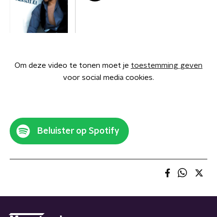
Om deze video te tonen moet je
toestemming geven
voor social media cookies.
Beluister op Spotify