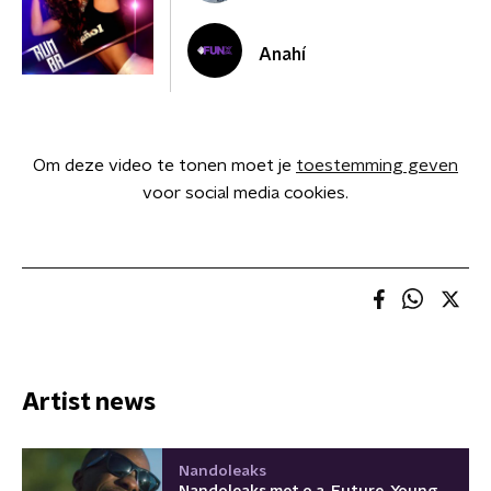
Anahí
Om deze video te tonen moet je
toestemming geven
voor social media cookies.
Artist news
Nandoleaks