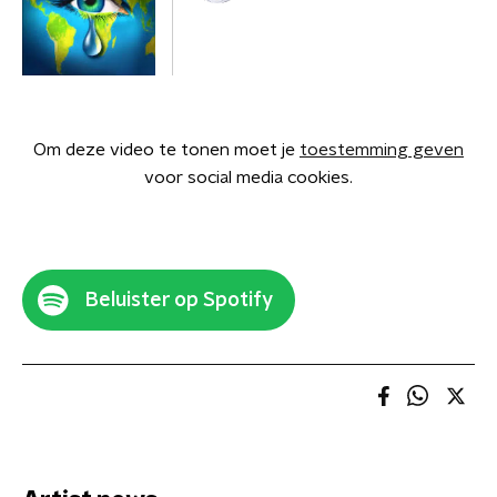
Om deze video te tonen moet je
toestemming geven
voor social media cookies.
Beluister op Spotify