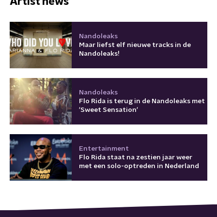
Artist news
Nandoleaks
Maar liefst elf nieuwe tracks in de
Nandoleaks!
Nandoleaks
Flo Rida is terug in de Nandoleaks met
'Sweet Sensation'
Entertainment
Flo Rida staat na zestien jaar weer
met een solo-optreden in Nederland