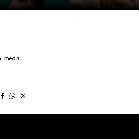
al media