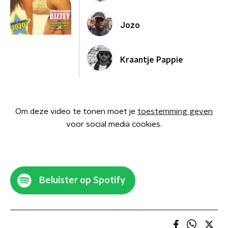
Jozo
Kraantje Pappie
Om deze video te tonen moet je
toestemming geven
voor social media cookies.
Beluister op Spotify