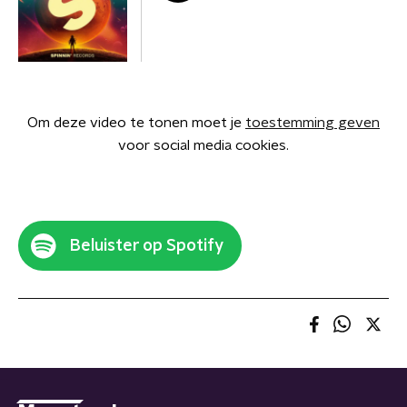
Om deze video te tonen moet je
toestemming geven
voor social media cookies.
Beluister op Spotify