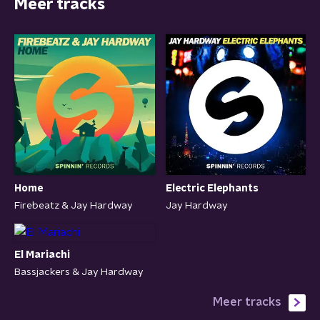
Meer tracks
Home
Electric Elephants
Firebeatz & Jay Hardway
Jay Hardway
El Mariachi
Bassjackers & Jay Hardway
Meer tracks