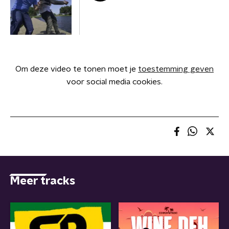
Om deze video te tonen moet je
toestemming geven
voor social media cookies.
Meer tracks