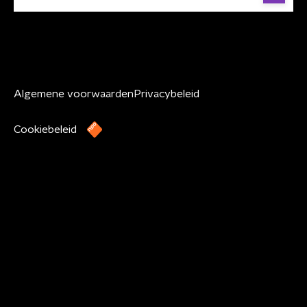
Algemene voorwaarden
Privacybeleid
Cookiebeleid