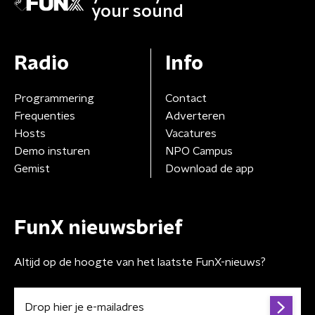
your sound
Radio
Info
Programmering
Contact
Frequenties
Adverteren
Hosts
Vacatures
Demo insturen
NPO Campus
Gemist
Download de app
FunX nieuwsbrief
Altijd op de hoogte van het laatste FunX-nieuws?