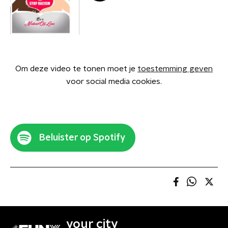
Om deze video te tonen moet je
toestemming geven
voor social media cookies.
Beluister op Spotify
your city