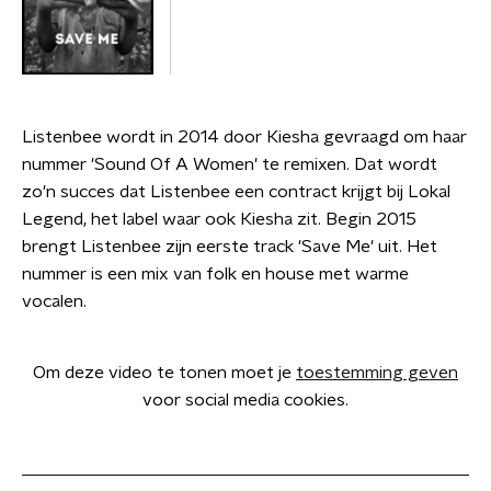
Listenbee wordt in 2014 door Kiesha gevraagd om haar
nummer 'Sound Of A Women' te remixen. Dat wordt
zo'n succes dat Listenbee een contract krijgt bij Lokal
Legend, het label waar ook Kiesha zit. Begin 2015
brengt Listenbee zijn eerste track 'Save Me' uit. Het
nummer is een mix van folk en house met warme
vocalen.
Om deze video te tonen moet je
toestemming geven
voor social media cookies.