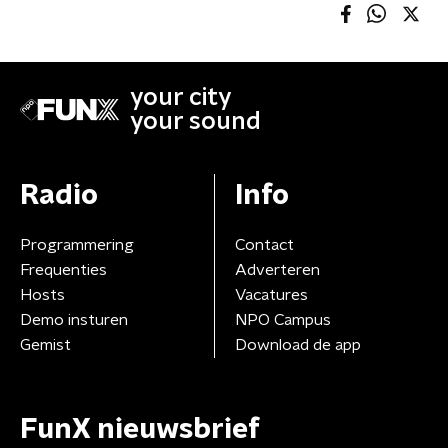
your city
your sound
Radio
Info
Programmering
Contact
Frequenties
Adverteren
Hosts
Vacatures
Demo insturen
NPO Campus
Gemist
Download de app
FunX nieuwsbrief