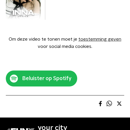
Om deze video te tonen moet je
toestemming geven
voor social media cookies.
Beluister op Spotify
your city