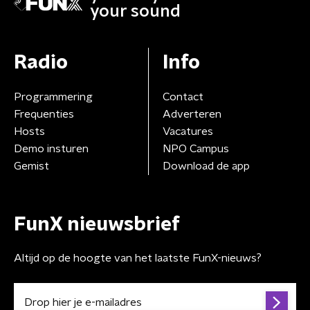
your sound
Radio
Info
Programmering
Contact
Frequenties
Adverteren
Hosts
Vacatures
Demo insturen
NPO Campus
Gemist
Download de app
FunX nieuwsbrief
Altijd op de hoogte van het laatste FunX-nieuws?