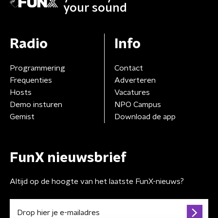
your sound
Radio
Info
Programmering
Contact
Frequenties
Adverteren
Hosts
Vacatures
Demo insturen
NPO Campus
Gemist
Download de app
FunX nieuwsbrief
Altijd op de hoogte van het laatste FunX-nieuws?