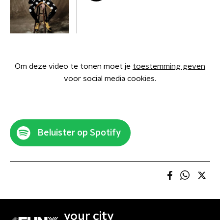
Om deze video te tonen moet je
toestemming geven
voor social media cookies.
Beluister op Spotify
your city