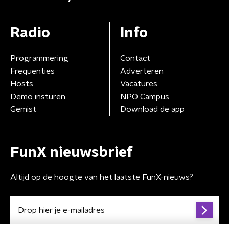
Radio
Info
Programmering
Contact
Frequenties
Adverteren
Hosts
Vacatures
Demo insturen
NPO Campus
Gemist
Download de app
FunX nieuwsbrief
Altijd op de hoogte van het laatste FunX-nieuws?