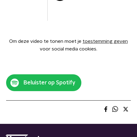
Om deze video te tonen moet je
toestemming geven
voor social media cookies.
Beluister op Spotify