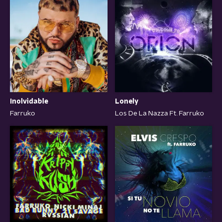
Inolvidable
Lonely
Farruko
Los De La Nazza Ft. Farruko