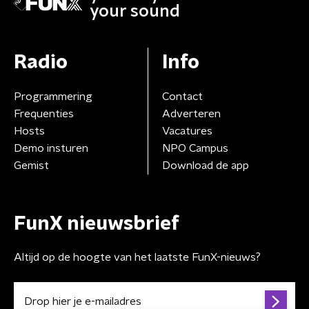
your sound
Radio
Info
Programmering
Contact
Frequenties
Adverteren
Hosts
Vacatures
Demo insturen
NPO Campus
Gemist
Download de app
FunX nieuwsbrief
Altijd op de hoogte van het laatste FunX-nieuws?