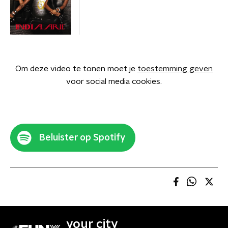
Om deze video te tonen moet je
toestemming geven
voor social media cookies.
Beluister op Spotify
your city