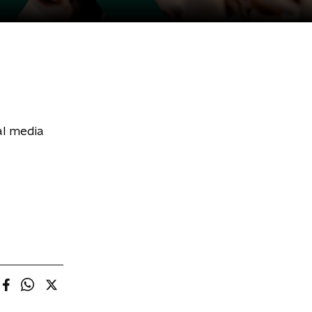
al media